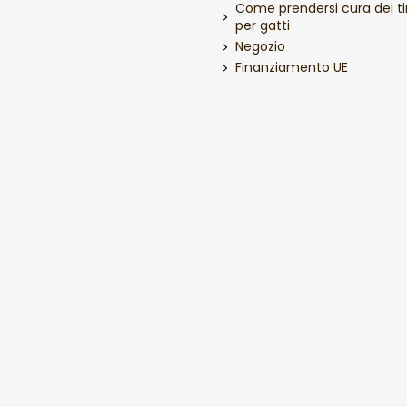
Come prendersi cura dei ti
per gatti
Negozio
Finanziamento UE