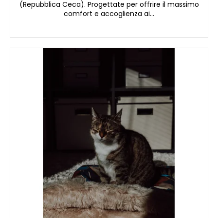
(Repubblica Ceca). Progettate per offrire il massimo
comfort e accoglienza ai...