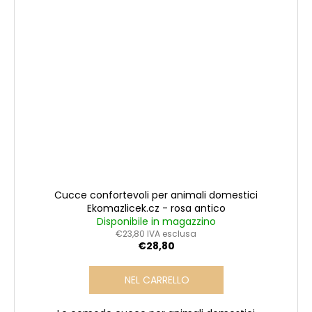
Cucce confortevoli per animali domestici
Ekomazlicek.cz - rosa antico
Disponibile in magazzino
€23,80 IVA esclusa
€28,80
NEL CARRELLO