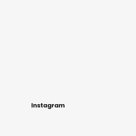
Instagram