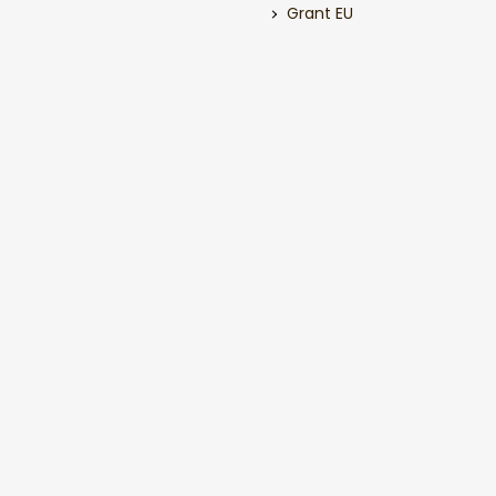
Grant EU