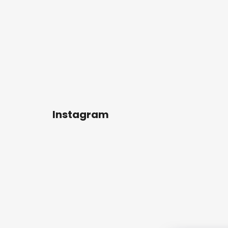
Instagram