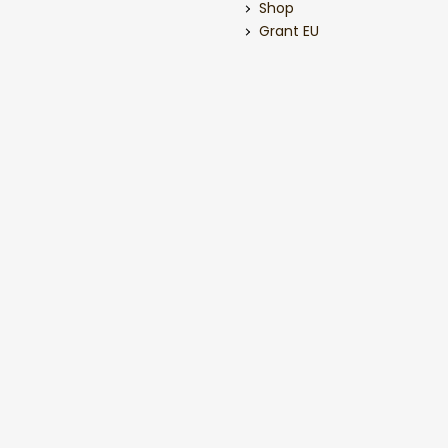
Shop
Grant EU