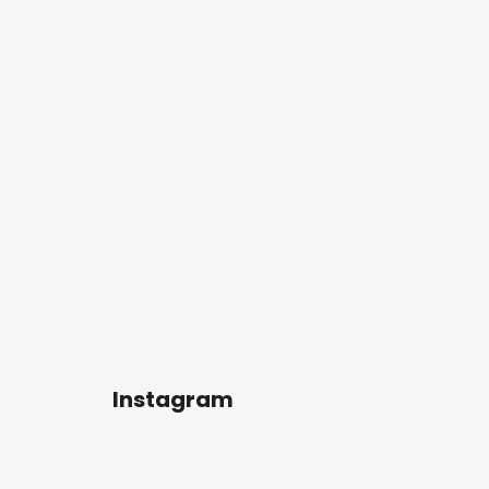
Instagram