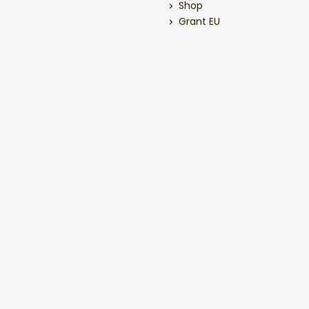
Shop
Grant EU