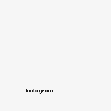
Instagram