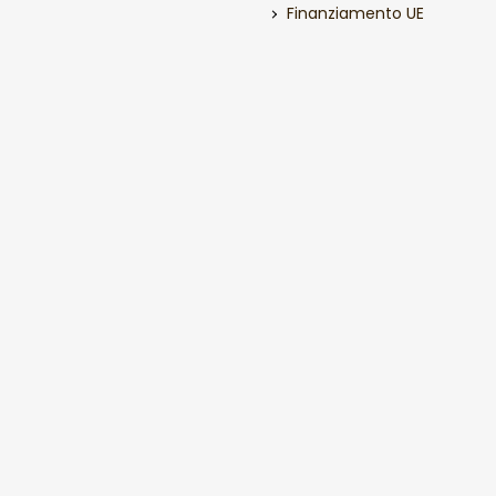
Finanziamento UE