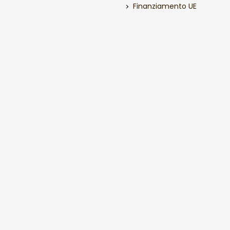
Finanziamento UE