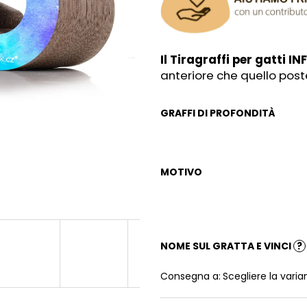
Il Tiragraffi per gatti I
anteriore che quello post
GRAFFI DI PROFONDITÀ
MOTIVO
NOME SUL GRATTA E VINCI
?
Consegna a:
Scegliere la varia