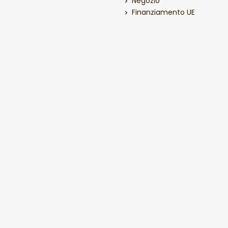
Negozio
Finanziamento UE