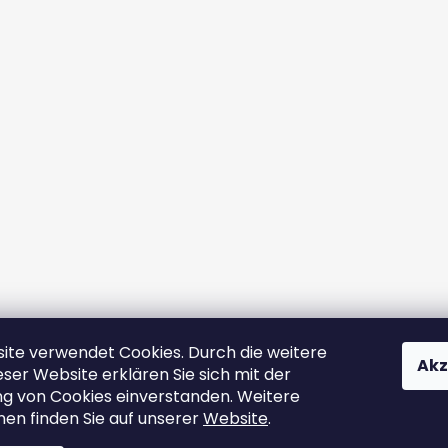
ite verwendet Cookies. Durch die weitere
Akz
ser Website erklären Sie sich mit der
 von Cookies einverstanden. Weitere
nen finden Sie auf unserer
Website
.