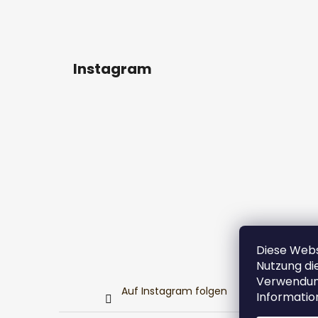
Instagram
Diese Webs
Nutzung die
Verwendung
Auf Instagram folgen
Informatio