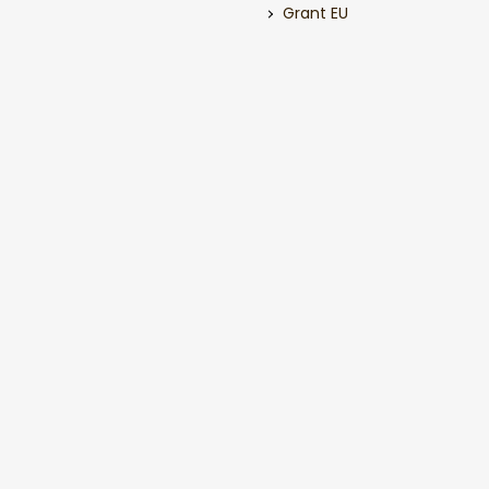
Grant EU