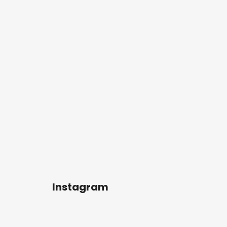
Instagram