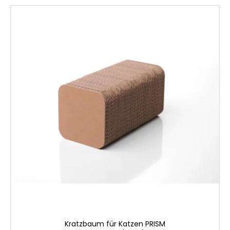
Kratzbaum für Katzen PRISM