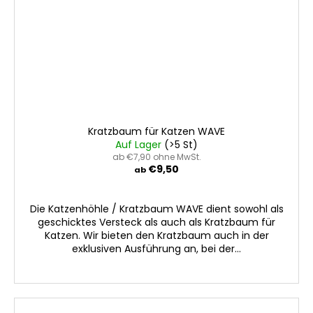
Kratzbaum für Katzen WAVE
Auf Lager
(>5 St)
ab €7,90 ohne MwSt.
€9,50
ab
Die Katzenhöhle / Kratzbaum WAVE dient sowohl als
geschicktes Versteck als auch als Kratzbaum für
Katzen. Wir bieten den Kratzbaum auch in der
exklusiven Ausführung an, bei der...