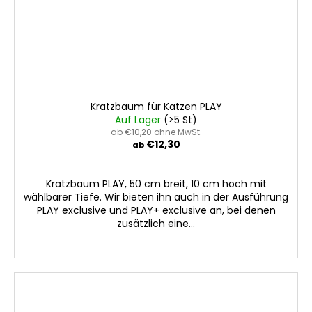
Kratzbaum für Katzen PLAY
Auf Lager
(>5 St)
ab €10,20 ohne MwSt.
€12,30
ab
Kratzbaum PLAY, 50 cm breit, 10 cm hoch mit
wählbarer Tiefe. Wir bieten ihn auch in der Ausführung
PLAY exclusive und PLAY+ exclusive an, bei denen
zusätzlich eine...