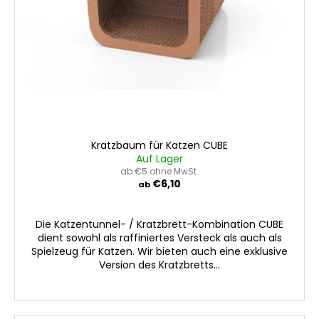
Kratzbaum für Katzen CUBE
Auf Lager
ab €5 ohne MwSt.
€6,10
ab
Die Katzentunnel- / Kratzbrett-Kombination CUBE
dient sowohl als raffiniertes Versteck als auch als
Spielzeug für Katzen. Wir bieten auch eine exklusive
Version des Kratzbretts...