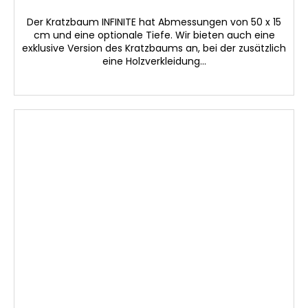
Der Kratzbaum INFINITE hat Abmessungen von 50 x 15
cm und eine optionale Tiefe. Wir bieten auch eine
exklusive Version des Kratzbaums an, bei der zusätzlich
eine Holzverkleidung...