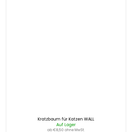
Kratzbaum für Katzen WALL
Auf Lager
ab €8,50 ohne MwSt.