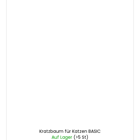
Kratzbaum für Katzen BASIC
Auf Lager
(>5 St)