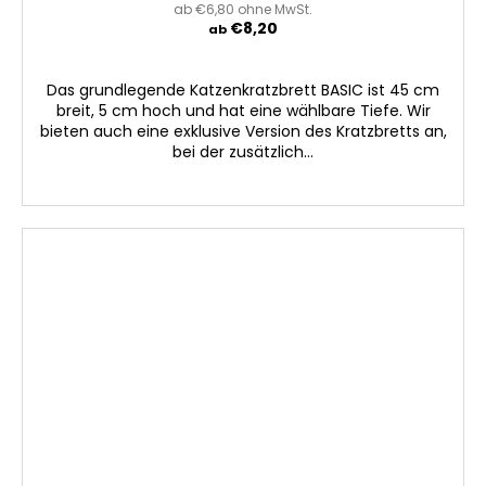
ab €6,80 ohne MwSt.
€8,20
ab
Das grundlegende Katzenkratzbrett BASIC ist 45 cm
breit, 5 cm hoch und hat eine wählbare Tiefe. Wir
bieten auch eine exklusive Version des Kratzbretts an,
bei der zusätzlich...