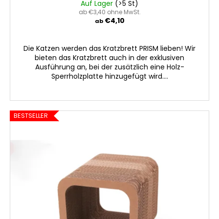
Auf Lager
(>5 St)
ab €3,40 ohne MwSt.
€4,10
ab
Die Katzen werden das Kratzbrett PRISM lieben! Wir
bieten das Kratzbrett auch in der exklusiven
Ausführung an, bei der zusätzlich eine Holz-
Sperrholzplatte hinzugefügt wird....
BESTSELLER