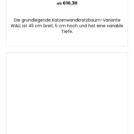
€10,30
ab
Die grundlegende Katzenwandkratzbaum-Variante
WALL ist 45 cm breit, 5 cm hoch und hat eine variable
Tiefe.