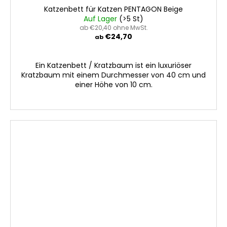
Katzenbett für Katzen PENTAGON Beige
Auf Lager
(>5 St)
ab €20,40 ohne MwSt.
€24,70
ab
Ein Katzenbett / Kratzbaum ist ein luxuriöser
Kratzbaum mit einem Durchmesser von 40 cm und
einer Höhe von 10 cm.