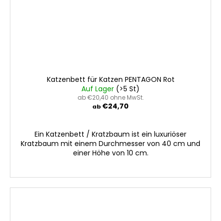
Katzenbett für Katzen PENTAGON Rot
Auf Lager
(>5 St)
ab €20,40 ohne MwSt.
€24,70
ab
Ein Katzenbett / Kratzbaum ist ein luxuriöser
Kratzbaum mit einem Durchmesser von 40 cm und
einer Höhe von 10 cm.