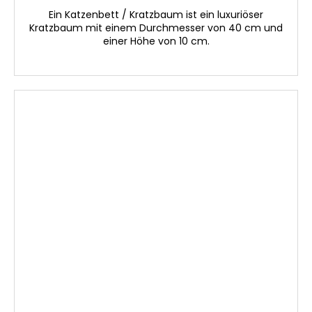
Ein Katzenbett / Kratzbaum ist ein luxuriöser
Kratzbaum mit einem Durchmesser von 40 cm und
einer Höhe von 10 cm.