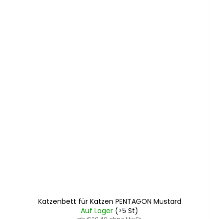
Katzenbett für Katzen PENTAGON Mustard
Auf Lager
(>5 St)