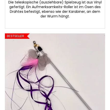
Die teleskopische (ausziehbare) Spielzeug ist aus Vinyl
gefertigt. Ein Aufmerksamkeits-Roller ist im Ösen des
Drahtes befestigt, ebenso wie der Karabiner, an dem
der Wurm hängt.
BESTSELLER