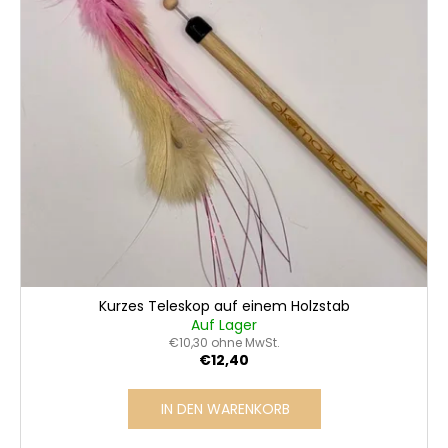
Kurzes Teleskop auf einem Holzstab
Auf Lager
€10,30 ohne MwSt.
€12,40
IN DEN WARENKORB