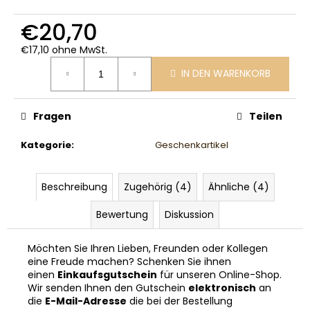
€20,70
€17,10 ohne MwSt.
Verkaufspreis:
IN DEN WARENKORB
Fragen
Teilen
Kategorie
:
Geschenkartikel
Beschreibung
Zugehörig (4)
Ähnliche (4)
Bewertung
Diskussion
Möchten Sie Ihren Lieben, Freunden oder Kollegen
eine Freude machen? Schenken Sie ihnen
einen
Einkaufsgutschein
für unseren Online-Shop.
Wir senden Ihnen den Gutschein
elektronisch
an
die
E-Mail-Adresse
die bei der Bestellung