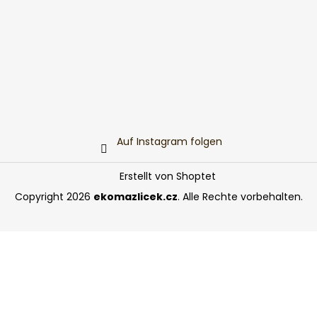
Auf Instagram folgen
Erstellt von Shoptet
Copyright 2026
ekomazlicek.cz
. Alle Rechte vorbehalten.