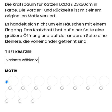
Die Kratzbaum für Katzen LODGE 23x50cm in
Farbe. Die Vorder- und Rückseite ist mit einem
originellen Motiv verziert.
Es handelt sich nicht um ein Häuschen mit einem
Eingang. Das Kratzbrett hat auf einer Seite eine
größere Öffnung und auf der anderen Seite eine
kleinere, die voneinander getrennt sind.
TIEFE KRATZER
MOTIV