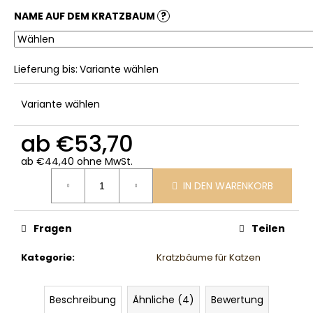
NAME AUF DEM KRATZBAUM
?
Lieferung bis:
Variante wählen
Variante wählen
ab
€53,70
ab
€44,40
ohne MwSt.
Verkaufspreis:
IN DEN WARENKORB
Fragen
Teilen
Kategorie
:
Kratzbäume für Katzen
Beschreibung
Ähnliche (4)
Bewertung