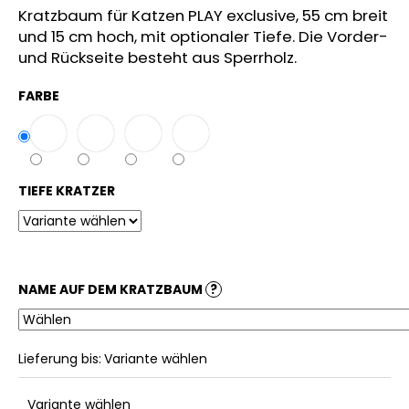
Kratzbaum für Katzen PLAY exclusive, 55 cm breit
und 15 cm hoch, mit optionaler Tiefe. Die Vorder-
und Rückseite besteht aus Sperrholz.
FARBE
TIEFE KRATZER
NAME AUF DEM KRATZBAUM
?
Lieferung bis:
Variante wählen
Variante wählen