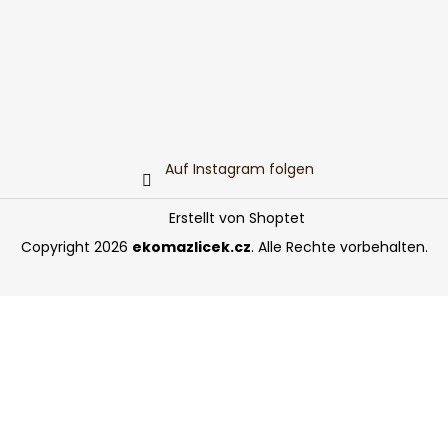
Auf Instagram folgen
Erstellt von Shoptet
Copyright 2026
ekomazlicek.cz
. Alle Rechte vorbehalten.