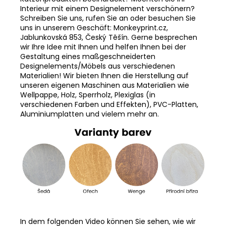
Interieur mit einem Designelement verschönern?
Schreiben Sie uns, rufen Sie an oder besuchen Sie
uns in unserem Geschäft: Monkeyprint.cz,
Jablunkovská 853, Český Těšín. Gerne besprechen
wir Ihre Idee mit Ihnen und helfen Ihnen bei der
Gestaltung eines maßgeschneiderten
Designelements/Möbels aus verschiedenen
Materialien! Wir bieten Ihnen die Herstellung auf
unseren eigenen Maschinen aus Materialien wie
Wellpappe, Holz, Sperrholz, Plexiglas (in
verschiedenen Farben und Effekten), PVC-Platten,
Aluminiumplatten und vielem mehr an.
In dem folgenden Video können Sie sehen, wie wir