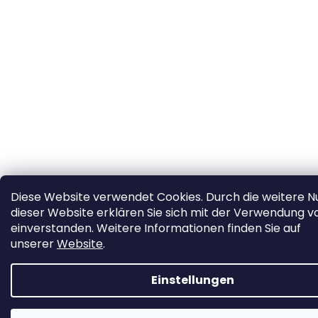
Diese Website verwendet Cookies. Durch die weitere N
dieser Website erklären Sie sich mit der Verwendung v
einverstanden. Weitere Informationen finden Sie auf
unserer
Website
.
Einstellungen