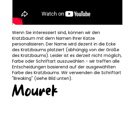
Wenn Sie interessiert sind, können wir den
Kratzbaum mit dem Namen Ihrer Katze
personalisieren. Der Name wird dezent in die Ecke
des Kratzbaums platziert (abhängig von der Größe
des Kratzbaums). Leider ist es derzeit nicht möglich,
Farbe oder Schriftart auszuwählen - wir treffen alle
Entscheidungen basierend auf der ausgewählten
Farbe des Kratzbaums. Wir verwenden die Schriftart
"Breaking" (siehe Bild unten).
KOSTENLOSER
TRANSPORT