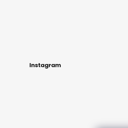
Instagram