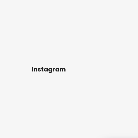
Instagram