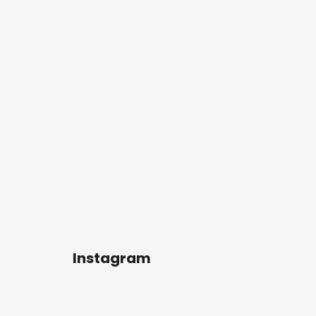
Instagram