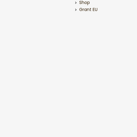
Shop
Grant EU