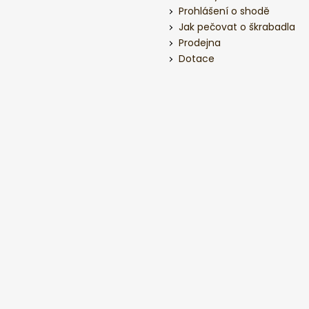
Prohlášení o shodě
Jak pečovat o škrabadla
Prodejna
Dotace