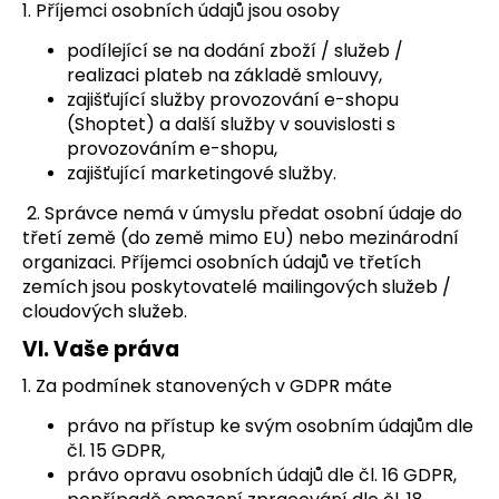
1. Příjemci osobních údajů jsou osoby
podílející se na dodání zboží / služeb /
realizaci plateb na základě smlouvy,
zajišťující služby provozování e-shopu
(Shoptet) a další služby v souvislosti s
provozováním e-shopu,
zajišťující marketingové služby.
2. Správce nemá v úmyslu předat osobní údaje do
třetí země (do země mimo EU) nebo mezinárodní
organizaci. Příjemci osobních údajů ve třetích
zemích jsou poskytovatelé mailingových služeb /
cloudových služeb.
VI.
Vaše práva
1. Za podmínek stanovených v GDPR máte
právo na přístup ke svým osobním údajům dle
čl. 15 GDPR,
právo opravu osobních údajů dle čl. 16 GDPR,