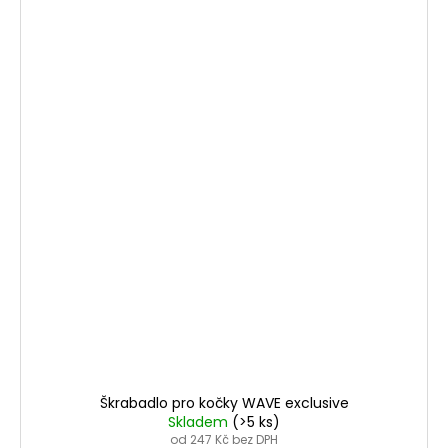
Škrabadlo pro kočky WAVE exclusive
Skladem
(>5 ks)
od 247 Kč bez DPH