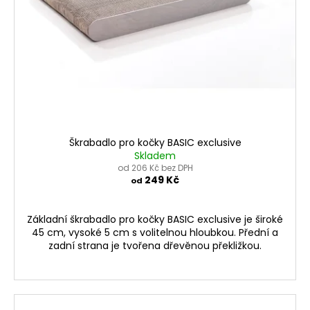
Škrabadlo pro kočky BASIC exclusive
Skladem
od 206 Kč bez DPH
249 Kč
od
Základní škrabadlo pro kočky BASIC exclusive je široké
45 cm, vysoké 5 cm s volitelnou hloubkou. Přední a
zadní strana je tvořena dřevěnou překližkou.