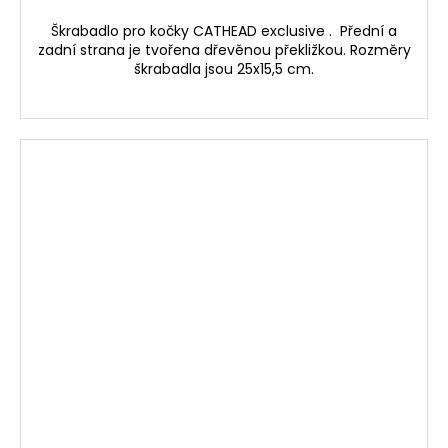
Škrabadlo pro kočky CATHEAD exclusive . Přední a
zadní strana je tvořena dřevěnou překližkou. Rozměry
škrabadla jsou 25x15,5 cm.