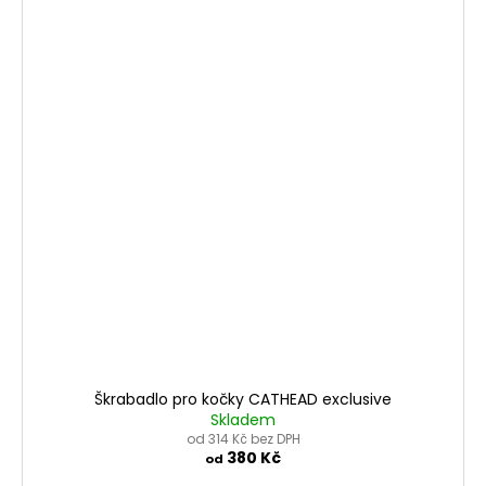
Škrabadlo pro kočky CATHEAD exclusive
Skladem
od 314 Kč bez DPH
380 Kč
od