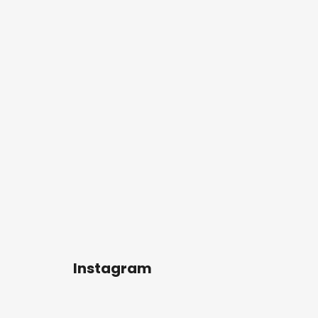
Instagram