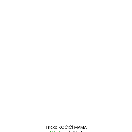
Tričko KOČIČÍ MÁMA