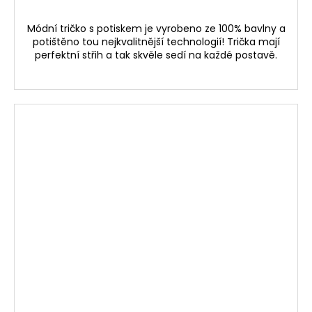
Módní tričko s potiskem je vyrobeno ze 100% bavlny a
potištěno tou nejkvalitnější technologií! Trička mají
perfektní střih a tak skvěle sedí na každé postavě.