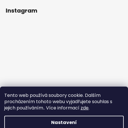
Instagram
Tento web používá soubory cookie. Dalším
procházením tohoto webu vyjadřujete souhlas s
jejich používáním.. Více informací
zde
.
Sledovat na Instagramu
Nastavení
Vytvořil Shoptet