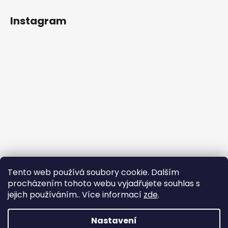
Instagram
Tento web používá soubory cookie. Dalším
procházením tohoto webu vyjadřujete souhlas s
jejich používáním.. Více informací
zde
.
Sledovat na Instagramu
Nastavení