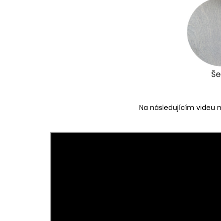
Na následujícím videu m