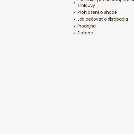
smlouvy
Prohlášení o shodě
Jak pečovat o škrabadla
Prodejna
Dotace