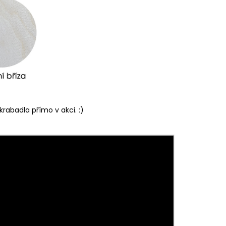
rabadla přímo v akci. :)