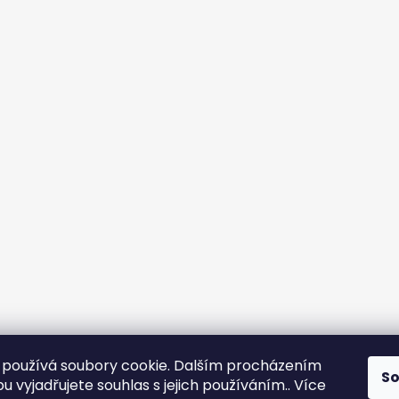
používá soubory cookie. Dalším procházením
S
 vyjadřujete souhlas s jejich používáním.. Více