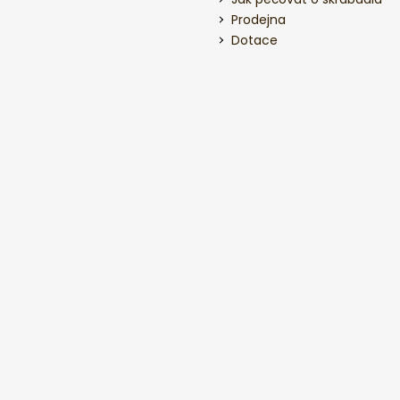
Prodejna
Dotace