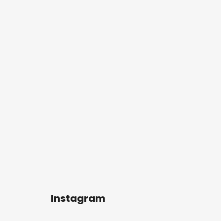
Instagram