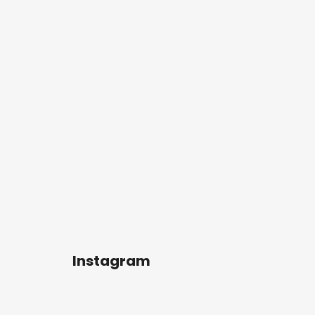
Instagram