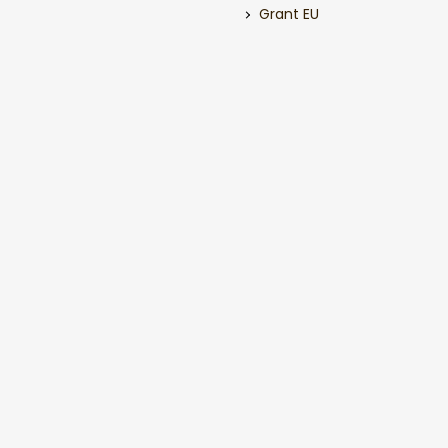
Grant EU