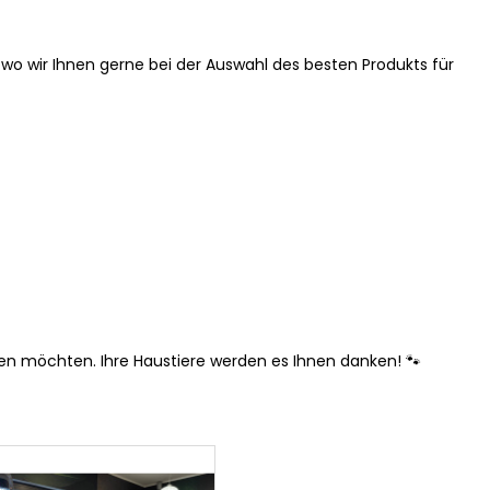
wo wir Ihnen gerne bei der Auswahl des besten Produkts für
sen möchten. Ihre Haustiere werden es Ihnen danken! 🐾