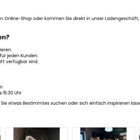
en Online-Shop oder kommen Sie direkt in unser Ladengeschäft, 
en?
ieren.
für jeden Kunden.
ft verfügbar sind.
ín
 15:30 Uhr
 Sie etwas Bestimmtes suchen oder sich einfach inspirieren las