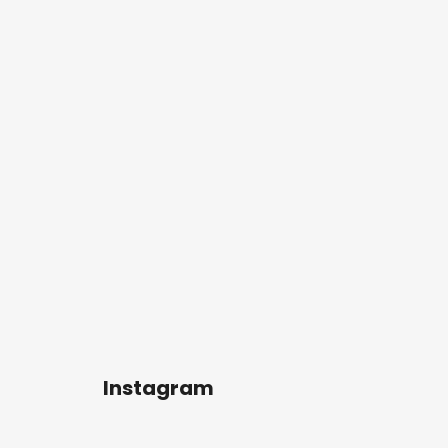
Instagram