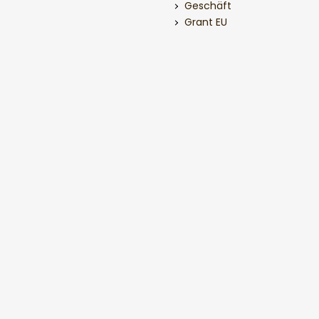
Geschäft
Grant EU