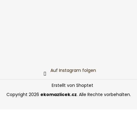
Auf Instagram folgen
Erstellt von Shoptet
Copyright 2026
ekomazlicek.cz
. Alle Rechte vorbehalten.