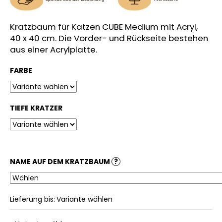
Kratzbaum für Katzen CUBE Medium mit Acryl,
40 x 40 cm. Die Vorder- und Rückseite bestehen
aus einer Acrylplatte.
FARBE
TIEFE KRATZER
NAME AUF DEM KRATZBAUM
?
Lieferung bis:
Variante wählen