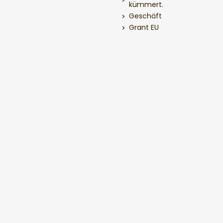
kümmert.
Geschäft
Grant EU