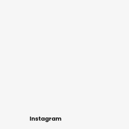
Instagram