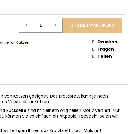
IN DEN WARENKORB
Drucken
ume für Katzen
Fragen
Teilen
ten von Katzen geeignet. Das Kratzbrett kann je nach
tes Versteck für Katzen.
 Rückseite sind mit einem originellen Motiv verziert. Nur
t, können Sie es einfach als Altpapier recyceln. Seien wir
 wir fertigen Ihnen das Kratzbrett nach Maß an!