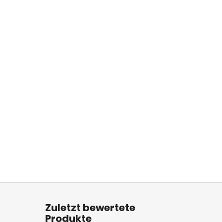
Zuletzt bewertete
Produkte