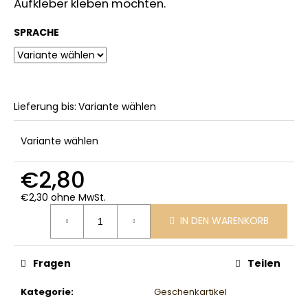
Aufkleber kleben möchten.
SPRACHE
Lieferung bis:
Variante wählen
Variante wählen
€2,80
€2,30 ohne MwSt.
Verkaufspreis:
IN DEN WARENKORB
Fragen
Teilen
Kategorie
:
Geschenkartikel