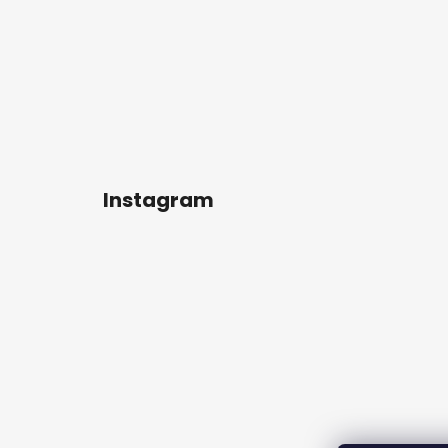
Instagram