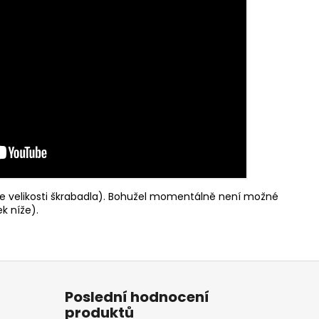
e velikosti škrabadla). Bohužel momentálně není možné
k níže).
Poslední hodnocení
produktů