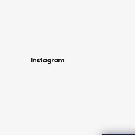
Instagram