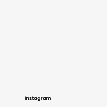
Instagram