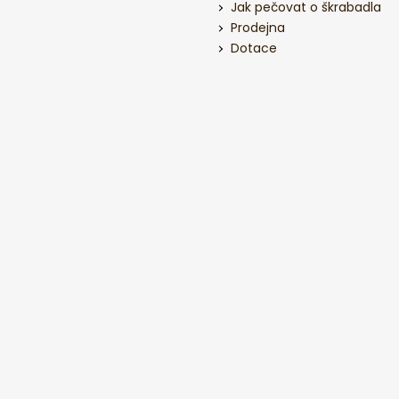
Jak pečovat o škrabadla
Prodejna
Dotace