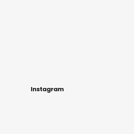
Instagram