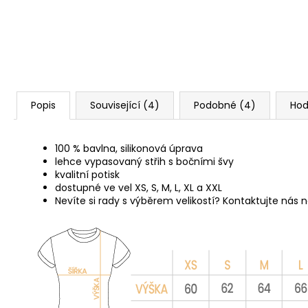
Popis
Související (4)
Podobné (4)
Hod
100 % bavlna, silikonová úprava
lehce vypasovaný střih s bočními švy
kvalitní potisk
dostupné ve vel XS, S, M, L, XL a XXL
Nevíte si rady s výběrem velikostí? Kontaktujte nás 