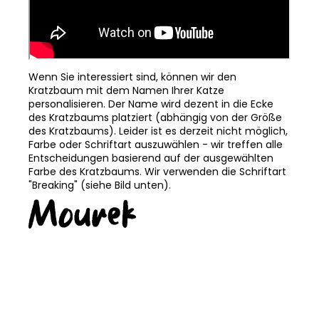
Wenn Sie interessiert sind, können wir den
Kratzbaum mit dem Namen Ihrer Katze
personalisieren. Der Name wird dezent in die Ecke
des Kratzbaums platziert (abhängig von der Größe
des Kratzbaums). Leider ist es derzeit nicht möglich,
Farbe oder Schriftart auszuwählen - wir treffen alle
Entscheidungen basierend auf der ausgewählten
Farbe des Kratzbaums. Wir verwenden die Schriftart
"Breaking" (siehe Bild unten).
KOSTENLOSER
TRANSPORT