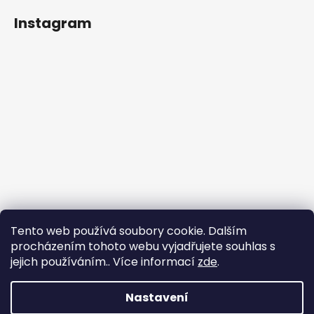
Instagram
Tento web používá soubory cookie. Dalším
procházením tohoto webu vyjadřujete souhlas s
jejich používáním.. Více informací
zde
.
Sledovat na Instagramu
Nastavení
Vytvořil Shoptet