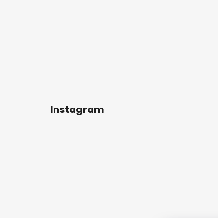
Instagram