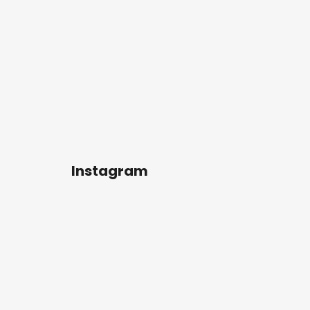
Instagram