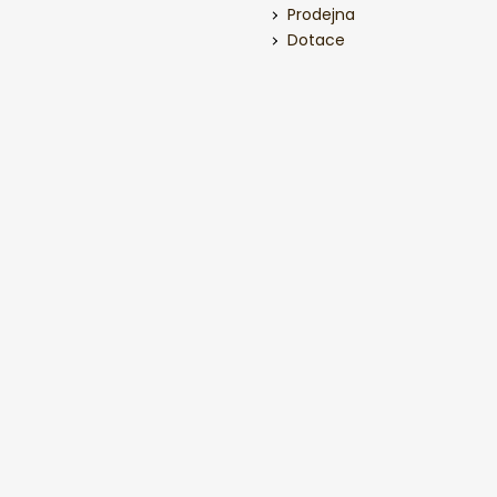
Prodejna
Dotace