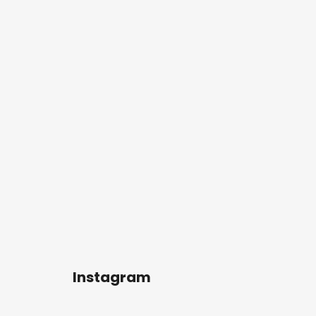
Instagram